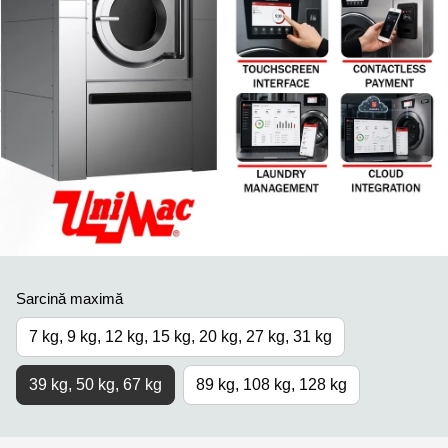
Sarcină maximă
7 kg, 9 kg, 12 kg, 15 kg, 20 kg, 27 kg, 31 kg
39 kg, 50 kg, 67 kg
89 kg, 108 kg, 128 kg