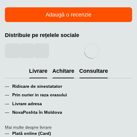
Adaugă o recenzie
Distribuie pe rețelele sociale
Livrare
Achitare
Consultare
Ridicare de sinestatator
Prin curier in raza orasului
Livrare adresa
NovaPoshta în Moldova
Mai multe despre livrare
Plată online (Card)