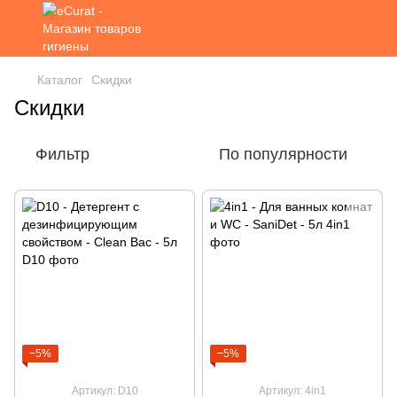
Каталог
Скидки
Скидки
Фильтр
По популярности
−5%
−5%
Артикул: D10
Артикул: 4in1