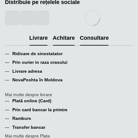
Distribuie pe rețelele sociale
Livrare
Achitare
Consultare
Ridicare de sinestatator
Prin curier in raza orasului
Livrare adresa
NovaPoshta în Moldova
Mai multe despre livrare
Plată online (Card)
Prin card bancar la primire
Ramburs
Transfer bancar
Mai multe despre Plata