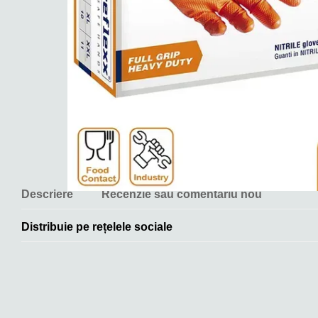
Descriere
Recenzie sau comentariu nou
Distribuie pe rețelele sociale