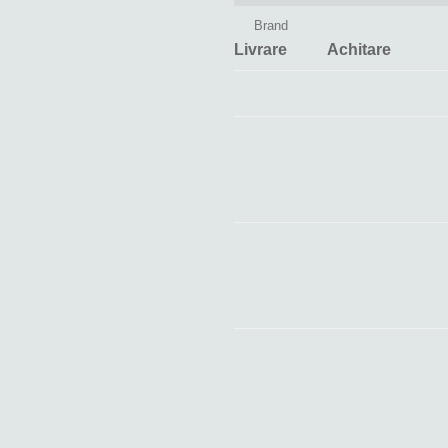
Brand
Livrare
Achitare