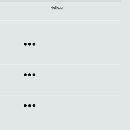
Reflexx