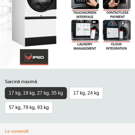
Sarcină maximă
17 kg, 19 kg, 27 kg, 35 kg
17 kg, 24 kg
57 kg, 79 kg, 93 kg
La comandă