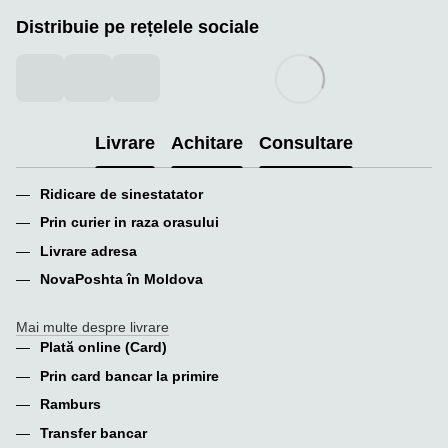
Distribuie pe rețelele sociale
Livrare
Achitare
Consultare
Ridicare de sinestatator
Prin curier in raza orasului
Livrare adresa
NovaPoshta în Moldova
Mai multe despre livrare
Plată online (Card)
Prin card bancar la primire
Ramburs
Transfer bancar