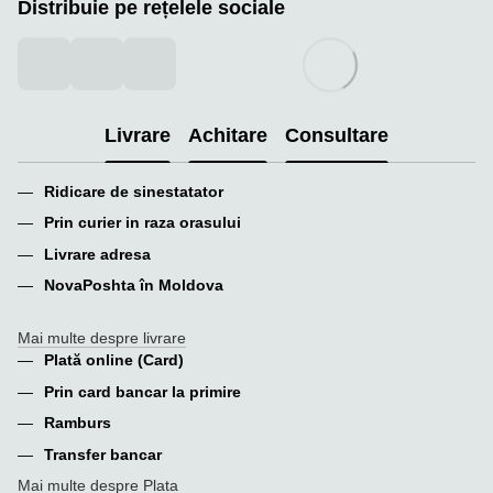
Distribuie pe rețelele sociale
Livrare
Achitare
Consultare
Ridicare de sinestatator
Prin curier in raza orasului
Livrare adresa
NovaPoshta în Moldova
Mai multe despre livrare
Plată online (Card)
Prin card bancar la primire
Ramburs
Transfer bancar
Mai multe despre Plata