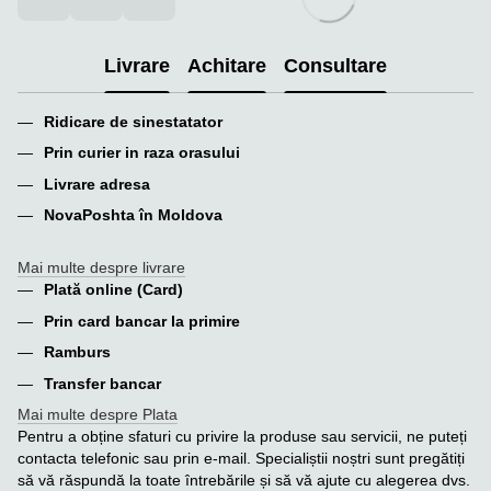
Livrare
Achitare
Consultare
Ridicare de sinestatator
Prin curier in raza orasului
Livrare adresa
NovaPoshta în Moldova
Mai multe despre livrare
Plată online (Card)
Prin card bancar la primire
Ramburs
Transfer bancar
Mai multe despre Plata
Pentru a obține sfaturi cu privire la produse sau servicii, ne puteți
contacta telefonic sau prin e-mail. Specialiștii noștri sunt pregătiți
să vă răspundă la toate întrebările și să vă ajute cu alegerea dvs.