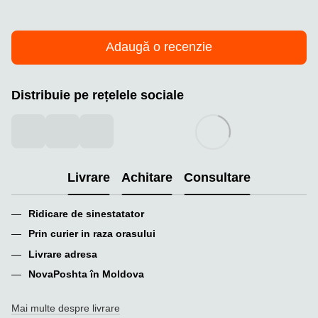
Adaugă o recenzie
Distribuie pe rețelele sociale
Livrare
Achitare
Consultare
Ridicare de sinestatator
Prin curier in raza orasului
Livrare adresa
NovaPoshta în Moldova
Mai multe despre livrare