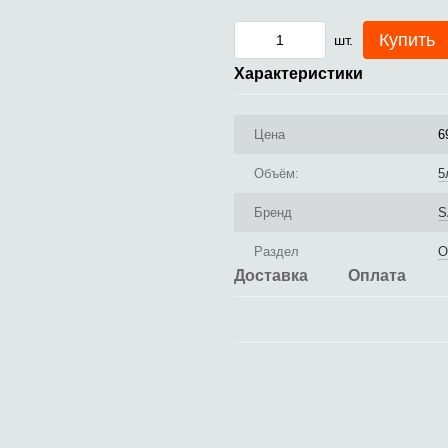
Купить
шт.
Характеристики
Цена
6
Объём:
5
Бренд
S
Раздел
О
Доставка
Оплата