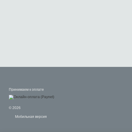
Принимаем к оплате
© 2026
Мобильная версия