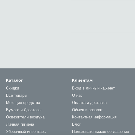
Каталог
Клиентам
Скидки
Вход в личный кабинет
Все товары
О нас
Моющие средства
Оплата и доставка
Бумага и Дозаторы
Обмен и возврат
Освежители воздуха
Контактная информация
Личная гигиена
Блог
Уборочный инвентарь
Пользовательское соглашение