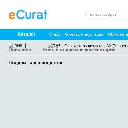
Перейти к основному контенту
Каталог
О нас
Оплата и доставка
Обмен и 
Описание
Новый отзыв или комментарий
Поделиться в соцсетях