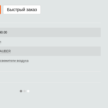
Быстрый заказ
90.00
л
AUBER
свежители воздуха