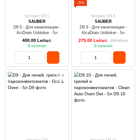
−5%
Артикул: D8.5
Артикул: D8.9
SAUBER
SAUBER
D8.5 - Для канализации -
D8.9 - Для канализации -
AciDrain Unbloker - 5л
AlcaDrain Unbloker - 5л
400.00 Lei/шт.
275.00 Lei/шт.
290.00 Lei
В наличии
В наличии