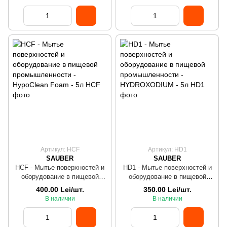
Артикул: HCF
Артикул: HD1
SAUBER
SAUBER
HCF - Мытье поверхностей и
HD1 - Мытье поверхностей и
оборудование в пищевой
оборудование в пищевой
промышленности - HypoClean
промышленности -
400.00 Lei/шт.
350.00 Lei/шт.
Foam - 5л
HYDROXODIUM - 5л
В наличии
В наличии