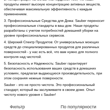
продукты имеют высокую концентрацию активных веществ,
обеспечивая максимальную эффективность с каждым
применением.
3. Профессиональные Средства для Дома: Sauber переносит
профессиональные стандарты в ваш дом. Наши продукты
разработаны с учетом потребностей домашней уборки на
уровне профессиональных сервисов.
4. Широкий Спектр Продуктов: От универсальных моющих
средств до специализированных продуктов для различных
поверхностей - у нас есть всё, что вам нужно для полного
контроля над чистотой.
5. Безопасность и Надежность: Sauber гарантирует
безопасность использования ваших средств в домашних
условиях, предлагая выдающуюся производительность, при
этом сохраняя нежные поверхности.
Sauber - это не просто чистота. Это профессиональный
стандарт, который вы заслуживаете в своем доме. Опыт
чистоту нового уровня с Sauber!
Фильтр
По популярности