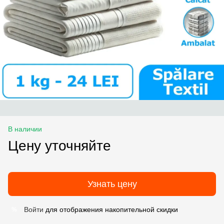
В наличии
Цену уточняйте
Узнать цену
Войти
для отображения накопительной скидки
%