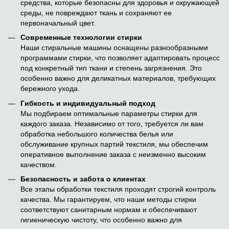
средства, которые безопасны для здоровья и окружающей
среды, не повреждают ткань и сохраняют ее
первоначальный цвет.
Современные технологии стирки
Наши стиральные машины оснащены разнообразными
программами стирки, что позволяет адаптировать процесс
под конкретный тип ткани и степень загрязнения. Это
особенно важно для деликатных материалов, требующих
бережного ухода.
Гибкость и индивидуальный подход
Мы подбираем оптимальные параметры стирки для
каждого заказа. Независимо от того, требуется ли вам
обработка небольшого количества белья или
обслуживание крупных партий текстиля, мы обеспечим
оперативное выполнение заказа с неизменно высоким
качеством.
Безопасность и забота о клиентах
Все этапы обработки текстиля проходят строгий контроль
качества. Мы гарантируем, что наши методы стирки
соответствуют санитарным нормам и обеспечивают
гигиеническую чистоту, что особенно важно для