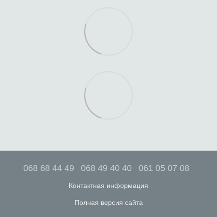
068 68 44 49
068 49 40 40
061 05 07 08
Контактная информация
Полная версия сайта