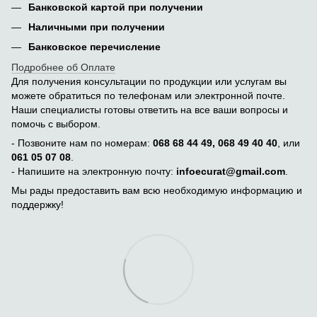
Банковской картой при получении
Наличными при получении
Банковское перечисление
Подробнее об Оплате
Для получения консультации по продукции или услугам вы
можете обратиться по телефонам или электронной почте.
Наши специалисты готовы ответить на все ваши вопросы и
помочь с выбором.
- Позвоните нам по номерам:
068 68 44 49, 068 49 40 40
, или
061 05 07 08
.
- Напишите на электронную почту:
infoecurat@gmail.com
.
Мы рады предоставить вам всю необходимую информацию и
поддержку!