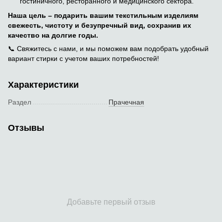
гостиничного, ресторанного и медицинского сектора.
Наша цель – подарить вашим текстильным изделиям
свежесть, чистоту и безупречный вид, сохранив их
качество на долгие годы.
📞 Свяжитесь с нами, и мы поможем вам подобрать удобный
вариант стирки с учетом ваших потребностей!
Характеристики
Раздел
Прачечная
Отзывы
Добавьте первый отзыв