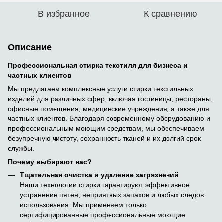
В избранное
К сравнению
Описание
Профессиональная стирка текстиля для бизнеса и
частных клиентов
Мы предлагаем комплексные услуги стирки текстильных
изделий для различных сфер, включая гостиницы, рестораны,
офисные помещения, медицинские учреждения, а также для
частных клиентов. Благодаря современному оборудованию и
профессиональным моющим средствам, мы обеспечиваем
безупречную чистоту, сохранность тканей и их долгий срок
службы.
Почему выбирают нас?
Тщательная очистка и удаление загрязнений
Наши технологии стирки гарантируют эффективное
устранение пятен, неприятных запахов и любых следов
использования. Мы применяем только
сертифицированные профессиональные моющие