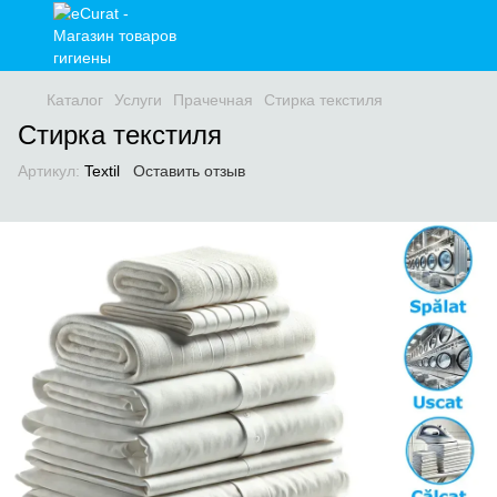
Каталог
Услуги
Прачечная
Стирка текстиля
Стирка текстиля
Артикул:
Textil
Оставить отзыв