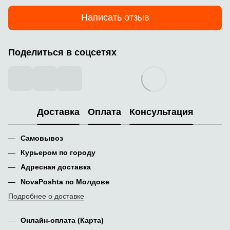
Написать отзыв
Поделиться в соцсетях
Доставка
Оплата
Консультация
Самовывоз
Курьером по городу
Адресная доставка
NovaPoshta по Молдове
Подробнее о доставке
Онлайн-оплата (Карта)