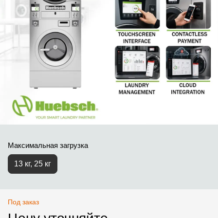
Максимальная загрузка
13 кг, 25 кг
Под заказ