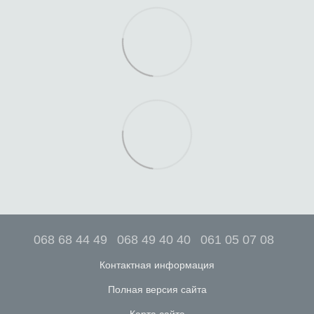
068 68 44 49
068 49 40 40
061 05 07 08
Контактная информация
Полная версия сайта