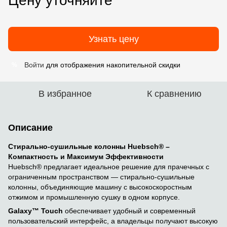
Цену уточняйте
Узнать цену
Войти
для отображения накопительной скидки
%
В избранное
К сравнению
Описание
Стирально-сушильные колонны Huebsch® –
Компактность и Максимум Эффективности
Huebsch® предлагает идеальное решение для прачечных с
ограниченным пространством — стирально-сушильные
колонны, объединяющие машину с высокоскоростным
отжимом и промышленную сушку в одном корпусе.
Galaxy™ Touch
обеспечивает удобный и современный
пользовательский интерфейс, а владельцы получают высокую