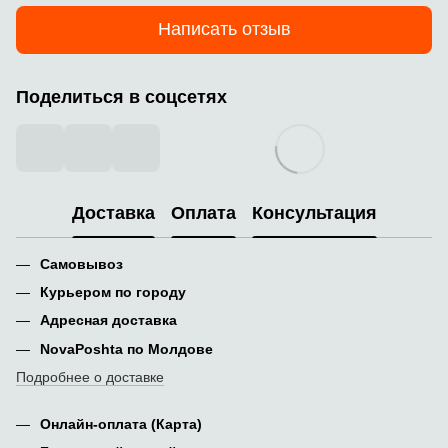
Написать отзыв
Поделиться в соцсетях
Доставка
Оплата
Консультация
Самовывоз
Курьером по городу
Адресная доставка
NovaPoshta по Молдове
Подробнее о доставке
Онлайн-оплата (Карта)