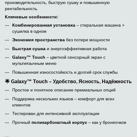
производительность, быструю сушку и повышенную
рентабельность.
Ключевые особенности:
Комбинированная установка
– стиральная машина +
сушилка в одном
Экономия пространства
без потери мощности
Быстрая сушка
и энергоэффективная работа
Galaxy™ Touch
– цветной сенсорный экран с
мультиязычным меню
Повышенная износостойкость и долгий срок службы
🌟
Galaxy™ Touch – Удобство, Ясность, Надёжность
Простое и понятное описание премиальных опций
Поддержка нескольких языков – комфорт для всех
клиентов
Тестирован для интенсивной эксплуатации
Прочный
поликарбонатный корпус
– как у бронеочков