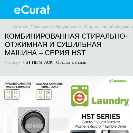
Каталог
Прачечное оборудование
Стиральное оборудован
КОМБИНИРОВАННАЯ СТИРАЛЬНО-
ОТЖИМНАЯ И СУШИЛЬНАЯ
МАШИНА – СЕРИЯ HST
Артикул:
HST-HB-STACK
Оставить отзыв