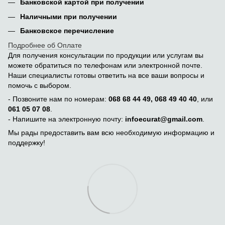
Банковской картой при получении
Наличными при получении
Банковское перечисление
Подробнее об Оплате
Для получения консультации по продукции или услугам вы
можете обратиться по телефонам или электронной почте.
Наши специалисты готовы ответить на все ваши вопросы и
помочь с выбором.
- Позвоните нам по номерам:
068 68 44 49, 068 49 40 40
, или
061 05 07 08
.
- Напишите на электронную почту:
infoecurat@gmail.com
.
Мы рады предоставить вам всю необходимую информацию и
поддержку!