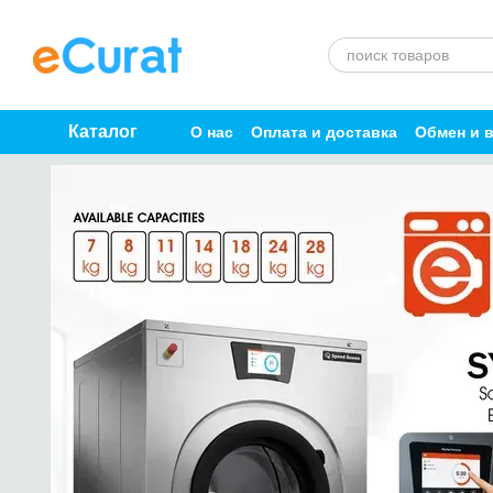
Перейти к основному контенту
Каталог
О нас
Оплата и доставка
Обмен и 