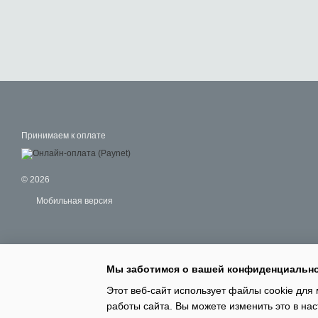
Принимаем к оплате
© 2026
Мобильная версия
Мы заботимся о вашей конфиденциальн
Этот веб-сайт использует файлы cookie для 
работы сайта. Вы можете изменить это в нас