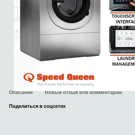
Описание
Новый отзыв или комментарий
Поделиться в соцсетях