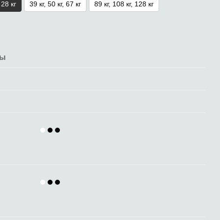
, 28 кг
39 кг, 50 кг, 67 кг
89 кг, 108 кг, 128 кг
лы