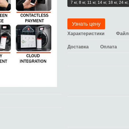
7 кг, 8 кг, 11 кг, 14 кг, 18 кг, 24 кг
Узнать цену
Характеристики
Фай
Доставка
Оплата