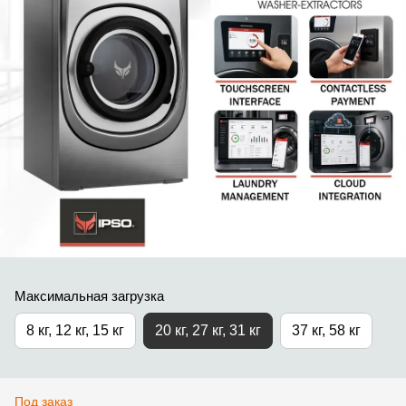
Максимальная загрузка
8 кг, 12 кг, 15 кг
20 кг, 27 кг, 31 кг
37 кг, 58 кг
Под заказ