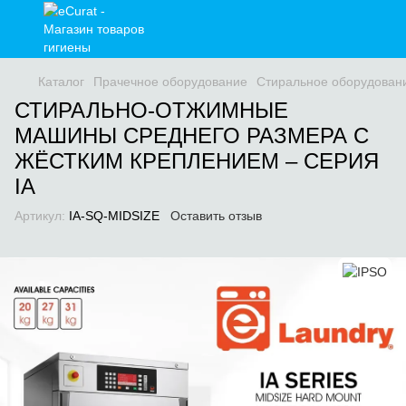
Каталог
Прачечное оборудование
Стиральное оборудован
СТИРАЛЬНО-ОТЖИМНЫЕ
МАШИНЫ СРЕДНЕГО РАЗМЕРА С
ЖЁСТКИМ КРЕПЛЕНИЕМ – СЕРИЯ
IA
Артикул:
IA-SQ-MIDSIZE
Оставить отзыв