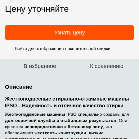
Цену уточняйте
Узнать цену
Войти
для отображения накопительной скидки
%
В избранное
К сравнению
Описание
Жесткоподвесные стирально-отжимные машины
IPSO – Надежность и отличное качество стирки
Жесткоподвесные машины IPSO
специально созданы для
долгосрочной службы и стабильных результатов
. Они
крепятся
непосредственно к бетонному полу
, что
обеспечивает
жесткость конструкции
,
низкие