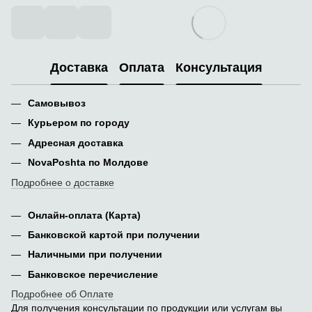
Доставка
Оплата
Консультация
Самовывоз
Курьером по городу
Адресная доставка
NovaPoshta по Молдове
Подробнее о доставке
Онлайн-оплата (Карта)
Банковской картой при получении
Наличными при получении
Банковское перечисление
Подробнее об Оплате
Для получения консультации по продукции или услугам вы