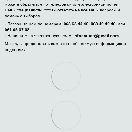
можете обратиться по телефонам или электронной почте.
Наши специалисты готовы ответить на все ваши вопросы и
помочь с выбором.
- Позвоните нам по номерам:
068 68 44 49, 068 49 40 40
, или
061 05 07 08
.
- Напишите на электронную почту:
infoecurat@gmail.com
.
Мы рады предоставить вам всю необходимую информацию и
поддержку!