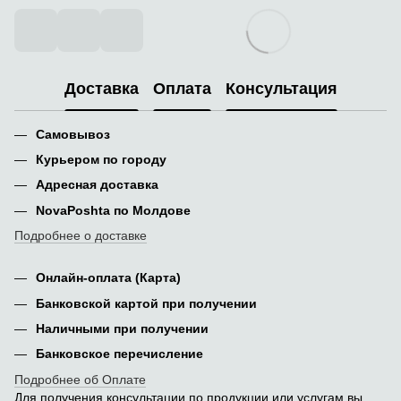
Доставка
Оплата
Консультация
Самовывоз
Курьером по городу
Адресная доставка
NovaPoshta по Молдове
Подробнее о доставке
Онлайн-оплата (Карта)
Банковской картой при получении
Наличными при получении
Банковское перечисление
Подробнее об Оплате
Для получения консультации по продукции или услугам вы