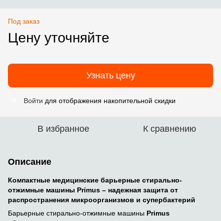
Под заказ
Цену уточняйте
Узнать цену
Войти
для отображения накопительной скидки
%
В избранное
К сравнению
Описание
Компактные медицинские барьерные стирально-
отжимные машины Primus – надежная защита от
распространения микроорганизмов и супербактерий
Барьерные стирально-отжимные машины
Primus