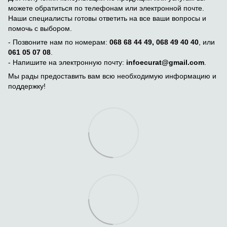
можете обратиться по телефонам или электронной почте.
Наши специалисты готовы ответить на все ваши вопросы и
помочь с выбором.
- Позвоните нам по номерам:
068 68 44 49, 068 49 40 40
, или
061 05 07 08
.
- Напишите на электронную почту:
infoecurat@gmail.com
.
Мы рады предоставить вам всю необходимую информацию и
поддержку!