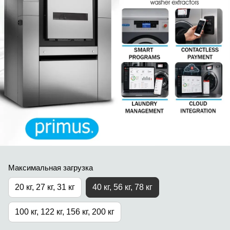
Максимальная загрузка
20 кг, 27 кг, 31 кг
40 кг, 56 кг, 78 кг
100 кг, 122 кг, 156 кг, 200 кг