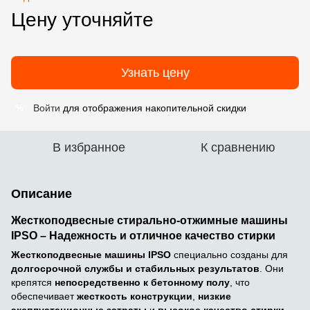
Цену уточняйте
Узнать цену
Войти
для отображения накопительной скидки
%
В избранное
К сравнению
Описание
Жесткоподвесные стирально-отжимные машины
IPSO – Надежность и отличное качество стирки
Жесткоподвесные машины IPSO
специально созданы для
долгосрочной службы и стабильных результатов
. Они
крепятся
непосредственно к бетонному полу
, что
обеспечивает
жесткость конструкции
,
низкие