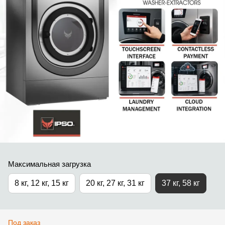
Максимальная загрузка
8 кг, 12 кг, 15 кг
20 кг, 27 кг, 31 кг
37 кг, 58 кг
Под заказ