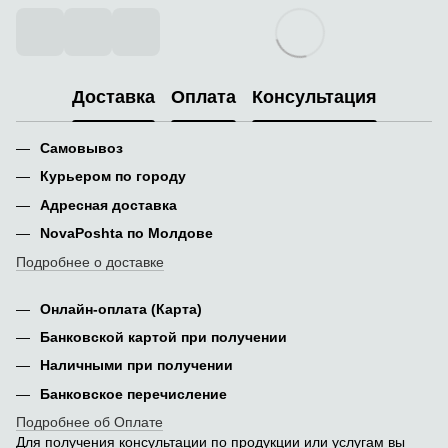
Доставка
Оплата
Консультация
Самовывоз
Курьером по городу
Адресная доставка
NovaPoshta по Молдове
Подробнее о доставке
Онлайн-оплата (Карта)
Банковской картой при получении
Наличными при получении
Банковское перечисление
Подробнее об Оплате
Для получения консультации по продукции или услугам вы