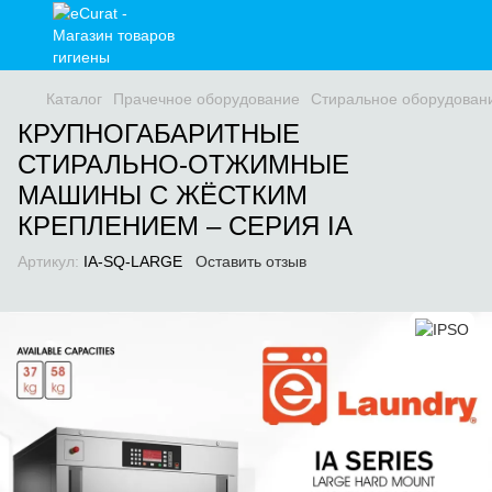
Каталог
Прачечное оборудование
Стиральное оборудован
КРУПНОГАБАРИТНЫЕ
СТИРАЛЬНО-ОТЖИМНЫЕ
МАШИНЫ С ЖЁСТКИМ
КРЕПЛЕНИЕМ – СЕРИЯ IA
Артикул:
IA-SQ-LARGE
Оставить отзыв