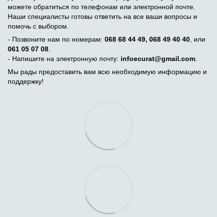
можете обратиться по телефонам или электронной почте.
Наши специалисты готовы ответить на все ваши вопросы и
помочь с выбором.
- Позвоните нам по номерам:
068 68 44 49, 068 49 40 40
, или
061 05 07 08
.
- Напишите на электронную почту:
infoecurat@gmail.com
.
Мы рады предоставить вам всю необходимую информацию и
поддержку!