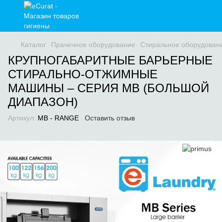
Каталог
Прачечное оборудование
Стиральное оборудован
КРУПНОГАБАРИТНЫЕ БАРЬЕРНЫЕ
СТИРАЛЬНО-ОТЖИМНЫЕ
МАШИНЫ – СЕРИЯ MB (БОЛЬШОЙ
ДИАПАЗОН)
Артикул:
MB - RANGE
Оставить отзыв