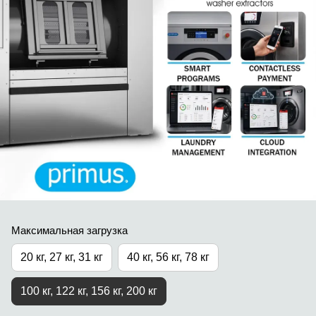
Максимальная загрузка
20 кг, 27 кг, 31 кг
40 кг, 56 кг, 78 кг
100 кг, 122 кг, 156 кг, 200 кг