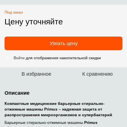
Под заказ
Цену уточняйте
Узнать цену
Войти
для отображения накопительной скидки
%
В избранное
К сравнению
Описание
Компактные медицинские барьерные стирально-
отжимные машины Primus – надежная защита от
распространения микроорганизмов и супербактерий
Барьерные стирально-отжимные машины
Primus