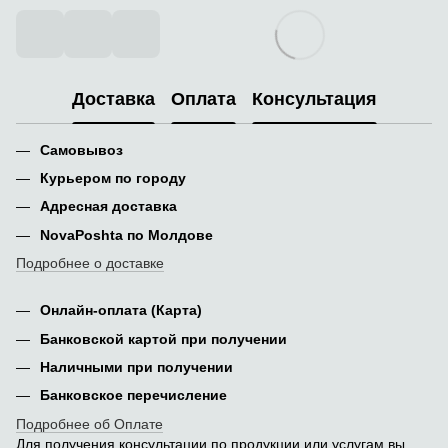
Доставка
Оплата
Консультация
Самовывоз
Курьером по городу
Адресная доставка
NovaPoshta по Молдове
Подробнее о доставке
Онлайн-оплата (Карта)
Банковской картой при получении
Наличными при получении
Банковское перечисление
Подробнее об Оплате
Для получения консультации по продукции или услугам вы