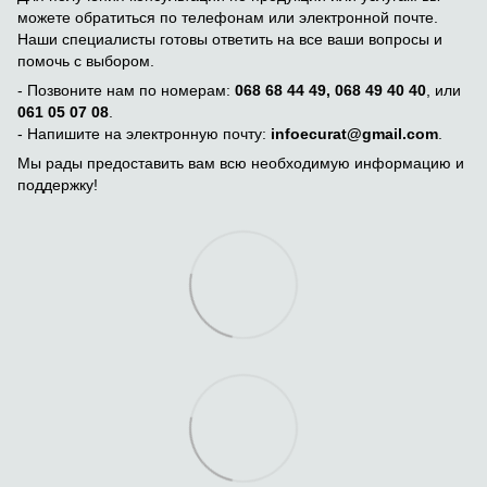
можете обратиться по телефонам или электронной почте.
Наши специалисты готовы ответить на все ваши вопросы и
помочь с выбором.
- Позвоните нам по номерам:
068 68 44 49, 068 49 40 40
, или
061 05 07 08
.
- Напишите на электронную почту:
infoecurat@gmail.com
.
Мы рады предоставить вам всю необходимую информацию и
поддержку!