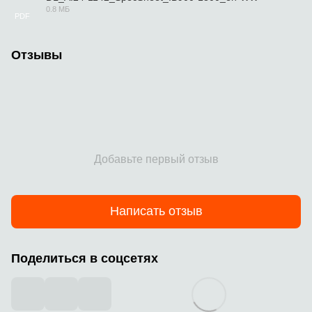
0.8 МБ
PDF
Отзывы
Добавьте первый отзыв
Написать отзыв
Поделиться в соцсетях