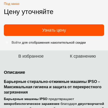
Под заказ
Цену уточняйте
Узнать цену
Войти
для отображения накопительной скидки
%
В избранное
К сравнению
Описание
Барьерные стирально-отжимные машины IPSO –
Максимальная гигиена и защита от перекрестного
загрязнения
Барьерные машины IPSO
предотвращают
микробиологическое заражение
благодаря
двустворчатой