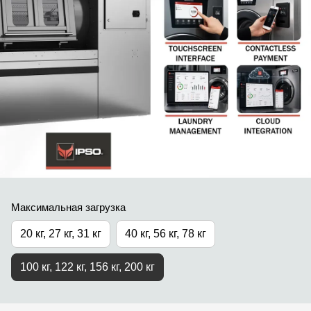
Максимальная загрузка
20 кг, 27 кг, 31 кг
40 кг, 56 кг, 78 кг
100 кг, 122 кг, 156 кг, 200 кг