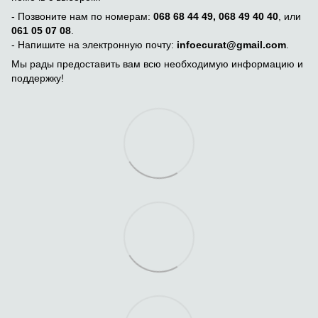
- Позвоните нам по номерам:
068 68 44 49, 068 49 40 40
, или
061 05 07 08
.
- Напишите на электронную почту:
infoecurat@gmail.com
.
Мы рады предоставить вам всю необходимую информацию и
поддержку!