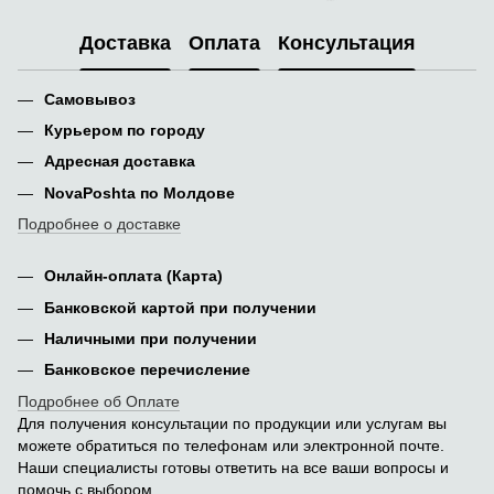
Доставка
Оплата
Консультация
Самовывоз
Курьером по городу
Адресная доставка
NovaPoshta по Молдове
Подробнее о доставке
Онлайн-оплата (Карта)
Банковской картой при получении
Наличными при получении
Банковское перечисление
Подробнее об Оплате
Для получения консультации по продукции или услугам вы
можете обратиться по телефонам или электронной почте.
Наши специалисты готовы ответить на все ваши вопросы и
помочь с выбором.