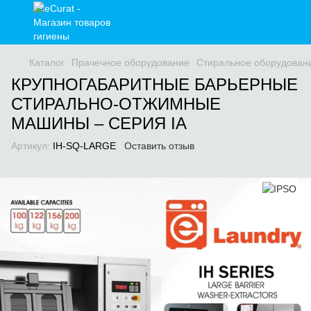
Каталог
Прачечное оборудование
Стиральное оборудован
КРУПНОГАБАРИТНЫЕ БАРЬЕРНЫЕ
СТИРАЛЬНО-ОТЖИМНЫЕ
МАШИНЫ – СЕРИЯ IA
Артикул:
IH-SQ-LARGE
Оставить отзыв