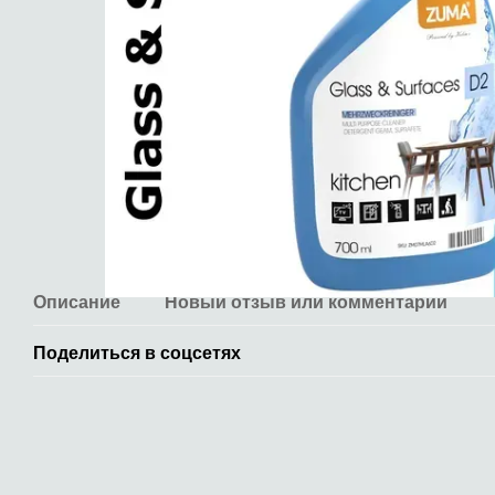
Описание
Новый отзыв или комментарий
Поделиться в соцсетях