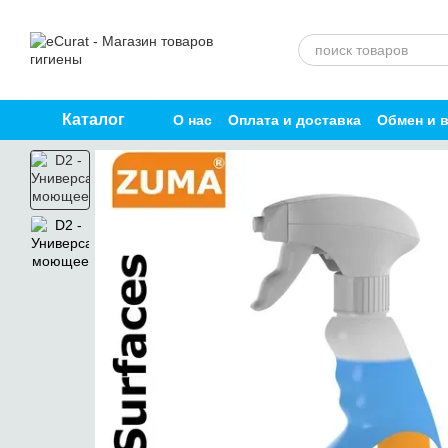
Перейти к основному контенту
Каталог
О нас
Оплата и доставка
Обмен и 