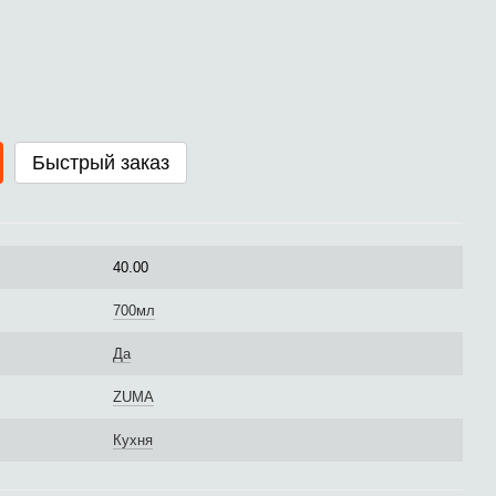
Быстрый заказ
40.00
700мл
Да
ZUMA
Кухня