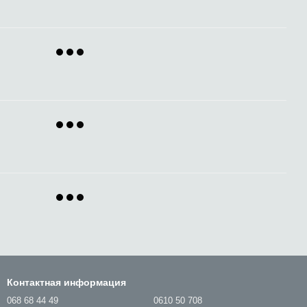
Контактная информация
068 68 44 49
0610 50 708