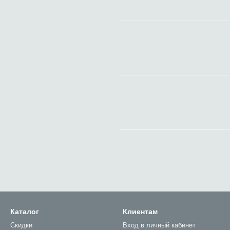
Каталог
Клиентам
Скидки
Вход в личный кабинет