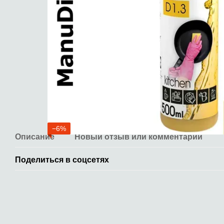
−6%
Описание
Новый отзыв или комментарий
Поделиться в соцсетях