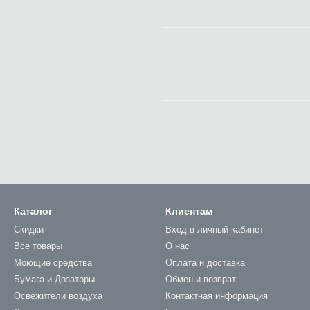
Каталог
Клиентам
Скидки
Вход в личный кабинет
Все товары
О нас
Моющие средства
Оплата и доставка
Бумага и Дозаторы
Обмен и возврат
Освежители воздуха
Контактная информация