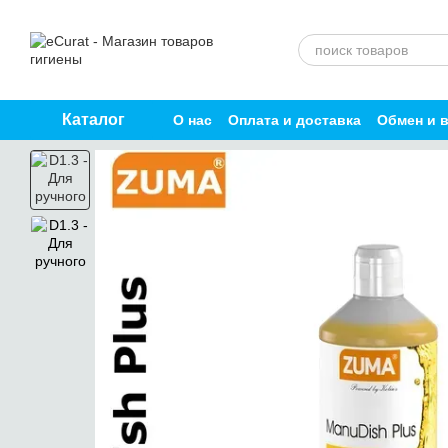
Перейти к основному контенту
Каталог
О нас
Оплата и доставка
Обмен и 