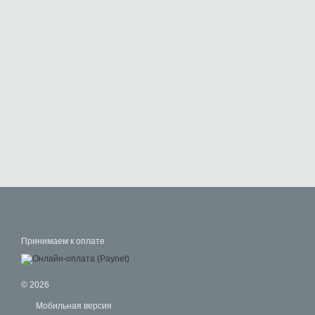
Принимаем к оплате
© 2026
Мобильная версия