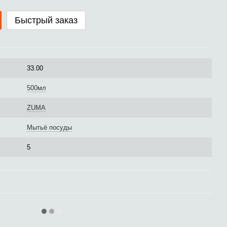
Быстрый заказ
33.00
500мл
ZUMA
Мытьё посуды
5