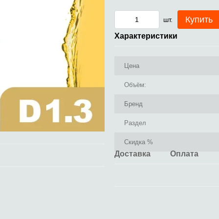
Купить
шт.
Характеристики
Цена
Объём:
Бренд
Раздел
Скидка %
Доставка
Оплата