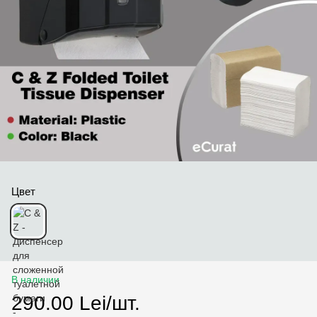
Цвет
В наличии
290.00 Lei/шт.