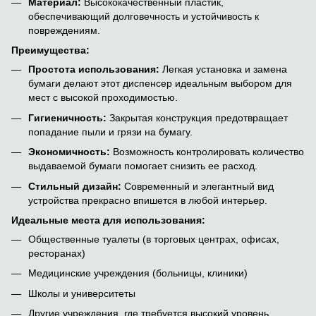
Материал:
Высококачественный пластик,
обеспечивающий долговечность и устойчивость к
повреждениям.
Преимущества:
Простота использования:
Легкая установка и замена
бумаги делают этот диспенсер идеальным выбором для
мест с высокой проходимостью.
Гигиеничность:
Закрытая конструкция предотвращает
попадание пыли и грязи на бумагу.
Экономичность:
Возможность контролировать количество
выдаваемой бумаги помогает снизить ее расход.
Стильный дизайн:
Современный и элегантный вид
устройства прекрасно впишется в любой интерьер.
Идеальные места для использования:
Общественные туалеты (в торговых центрах, офисах,
ресторанах)
Медицинские учреждения (больницы, клиники)
Школы и университеты
Другие учреждения, где требуется высокий уровень