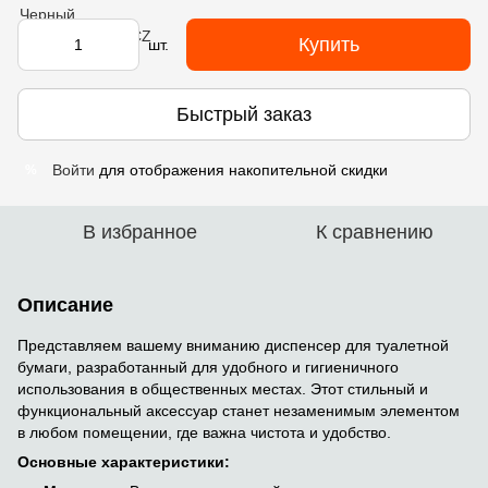
Купить
шт.
Быстрый заказ
Войти
для отображения накопительной скидки
%
В избранное
К сравнению
Описание
Представляем вашему вниманию диспенсер для туалетной
бумаги, разработанный для удобного и гигиеничного
использования в общественных местах. Этот стильный и
функциональный аксессуар станет незаменимым элементом
в любом помещении, где важна чистота и удобство.
Основные характеристики: