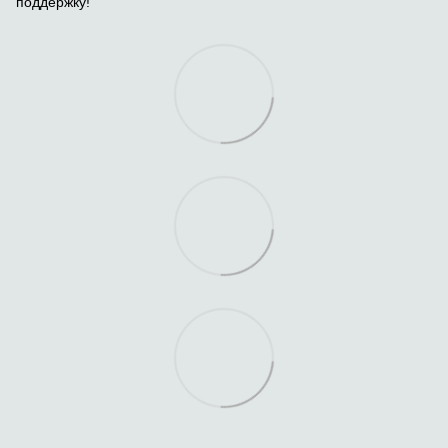
поддержку!