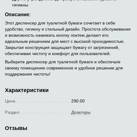
гигиены
Описание:
Этот диспенсер для туалетной бумаги сочетает в себе
удобство, гигиену и стильный дизайн. Простота обслуживания
и возможность нажимать кнопку локтем делают его
идеальным решением для мест с высокой проходимостью.
Закрытая конструкция защищает бумагу от загрязнений,
обеспечивая чистоту и комфорт для пользователей.
Выберите диспенсер для туалетной бумаги и обеспечьте
своему помещению современное и удобное решение для
поддержания чистоты!
Характеристики
Цена
290.00
Раздел
Дозаторы
Отзывы