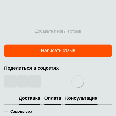
Добавьте первый отзыв
Написать отзыв
Поделиться в соцсетях
Доставка
Оплата
Консультация
Самовывоз