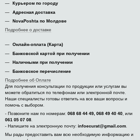
Курьером по городу
Адресная доставка
NovaPoshta по Молдове
Подробнее о доставке
Онлайн-оплата (Карта)
Банковской картой при получении
Наличными при получении
Банковское перечисление
Подробнее об Оплате
Для получения консультации по продукции или услугам вы
можете обратиться по телефонам или электронной почте.
Наши специалисты готовы ответить на все ваши вопросы и
помочь с выбором.
- Позвоните нам по номерам:
068 68 44 49, 068 49 40 40
, или
061 05 07 08
.
- Напишите на электронную почту:
infoecurat@gmail.com
.
Мы рады предоставить вам всю необходимую информацию и