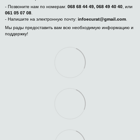
- Позвоните нам по номерам:
068 68 44 49, 068 49 40 40
, или
061 05 07 08
.
- Напишите на электронную почту:
infoecurat@gmail.com
.
Мы рады предоставить вам всю необходимую информацию и
поддержку!