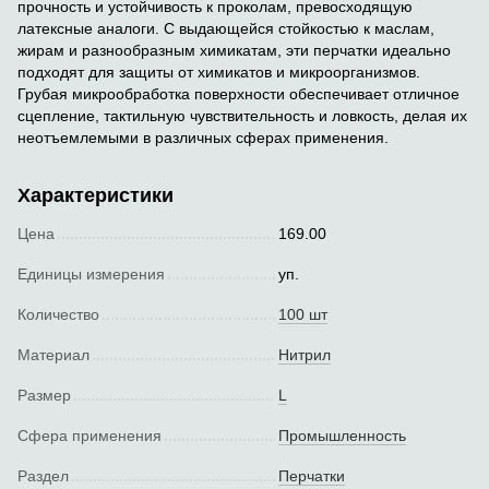
прочность и устойчивость к проколам, превосходящую
латексные аналоги. С выдающейся стойкостью к маслам,
жирам и разнообразным химикатам, эти перчатки идеально
подходят для защиты от химикатов и микроорганизмов.
Грубая микрообработка поверхности обеспечивает отличное
сцепление, тактильную чувствительность и ловкость, делая их
неотъемлемыми в различных сферах применения.
Характеристики
Цена
169.00
Единицы измерения
уп.
Количество
100 шт
Материал
Нитрил
Размер
L
Сфера применения
Промышленность
Раздел
Перчатки