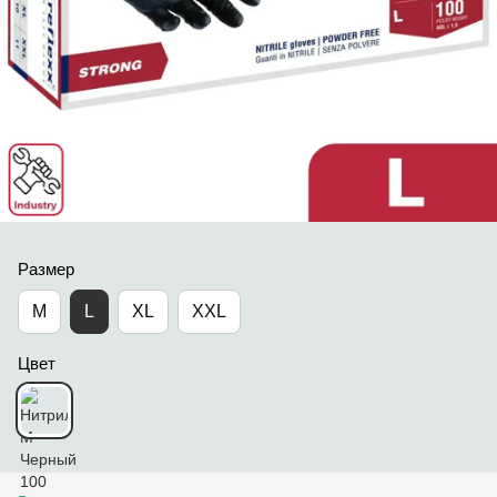
Размер
M
L
XL
XXL
Цвет