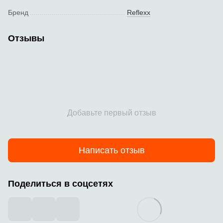
Бренд
Reflexx
Отзывы
Добавьте первый отзыв
Написать отзыв
Поделиться в соцсетях