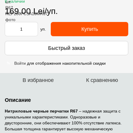
В наличии
169.00 Lei/уп.
Купить
уп.
Быстрый заказ
Войти
для отображения накопительной скидки
%
В избранное
К сравнению
Описание
Нитриловые черные перчатки R67
– надежная защита с
уникальными характеристиками. Одноразовые и
двусторонние, они обеспечивают 100% отсутствие латекса.
Большая толщина гарантирует высокую механическую