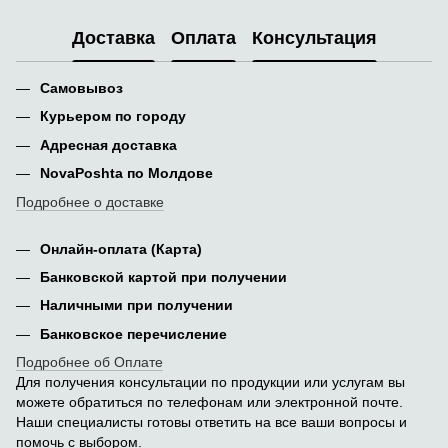
Доставка
Оплата
Консультация
Самовывоз
Курьером по городу
Адресная доставка
NovaPoshta по Молдове
Подробнее о доставке
Онлайн-оплата (Карта)
Банковской картой при получении
Наличными при получении
Банковское перечисление
Подробнее об Оплате
Для получения консультации по продукции или услугам вы
можете обратиться по телефонам или электронной почте.
Наши специалисты готовы ответить на все ваши вопросы и
помочь с выбором.